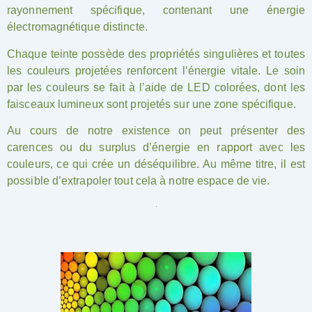
rayonnement spécifique, contenant une énergie
électromagnétique distincte.
Chromothérapie Montpellier
Chaque teinte possède des propriétés singulières et toutes
les couleurs projetées renforcent l’énergie vitale. Le soin
par les couleurs se fait à l’aide de LED colorées, dont les
faisceaux lumineux sont projetés sur une zone spécifique.
Au cours de notre existence on peut présenter des
carences ou du surplus d’énergie en rapport avec les
couleurs, ce qui crée un déséquilibre. Au même titre, il est
possible d’extrapoler tout cela à notre espace de vie.