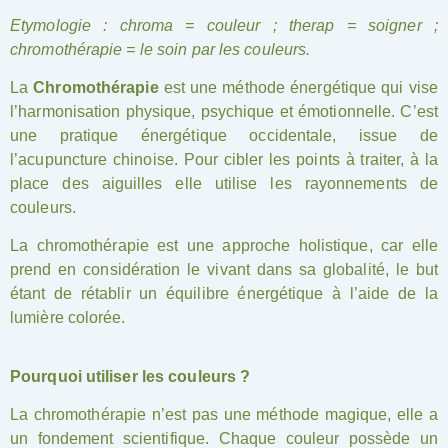
Etymologie : chroma = couleur ; therap = soigner ;
chromothérapie = le soin par les couleurs.
La
Chromothérapie
est une méthode énergétique qui vise
l’harmonisation physique, psychique et émotionnelle. C’est
une pratique énergétique occidentale, issue de
l’acupuncture chinoise. Pour cibler les points à traiter, à la
place des aiguilles elle utilise les rayonnements de
couleurs.
La chromothérapie est une approche holistique, car elle
prend en considération le vivant dans sa globalité, le but
étant de rétablir un équilibre énergétique à l’aide de la
lumière colorée.
Pourquoi utiliser les couleurs ?
La chromothérapie n’est pas une méthode magique, elle a
un fondement scientifique. Chaque couleur possède un