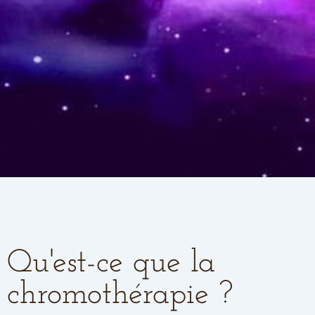
Qu'est-ce que la
chromothérapie ?