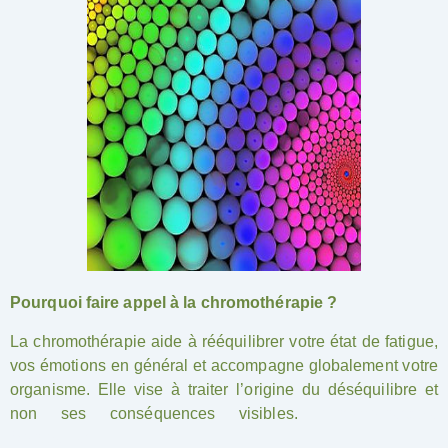
Pourquoi faire appel à la chromothérapie ?
La chromothérapie aide à rééquilibrer votre état de fatigue,
vos émotions en général et accompagne globalement votre
organisme. Elle vise à traiter l’origine du déséquilibre et
non ses conséquences visibles.
Chromothérapie
Montpellier