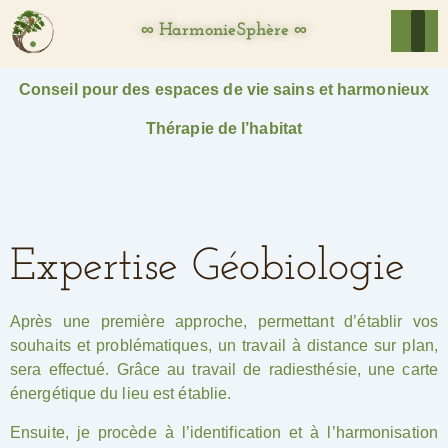
∞ HarmonieSphère ∞
Conseil pour des espaces de vie sains et harmonieux
Thérapie de l’habitat
Expertise Géobiologie
Après une première approche, permettant d’établir vos
souhaits et problématiques, un travail à distance sur plan,
sera effectué. Grâce au travail de radiesthésie, une carte
énergétique du lieu est établie.
Ensuite, je procède à l’identification et à l’harmonisation