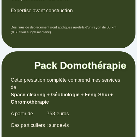
Expertise avant construction
Des frais de déplacement sont appliqués au-delà d’un rayon de 30 km
(0.60€/km supplémentaire)
Pack Domothérapie
Cette prestation complète comprend mes services
de
Space clearing + Géobiologie + Feng Shui +
Chromothérapie
A partir de 758 euros
Cas particuliers : sur devis