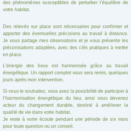
des phénomènes susceptibles de perturber l’équilibre de
votre habitat.
Des relevés sur place sont nécessaires pour confirmer et
apporter des éventuelles précisions au travail à distance.
Je vous partage mes observations et je vous présente les
préconisations adaptées, avec des clés pratiques à mettre
en place.
L’énergie des lieux est harmonisée grâce au travail
énergétique. Un rapport complet vous sera remis, quelques
jours après mon intervention.
Si vous le souhaitez, vous avez la possibilité de participer à
l’harmonisation énergétique du lieu, ainsi vous devenez
acteur du changement durable, destiné à améliorer la
qualité de vie dans votre habitat.
Je reste à votre écoute pendant une période de six mois
pour toute question ou un conseil.