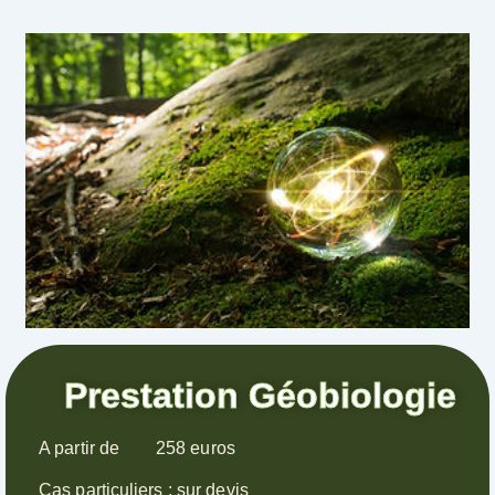
Prestation Géobiologie
A partir de 258 euros
Cas particuliers : sur devis